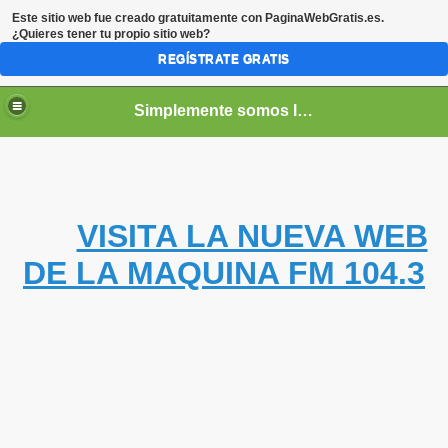
Este sitio web fue creado gratuitamente con
PaginaWebGratis.es
.
¿Quieres tener tu propio sitio web?
REGÍSTRATE GRATIS
Simplemente somos la mejor !!!
VISITA LA NUEVA WEB
DE LA MAQUINA FM 104.3